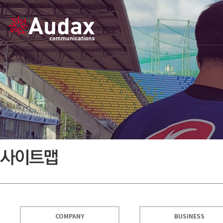
COMPANY
BUSINESS